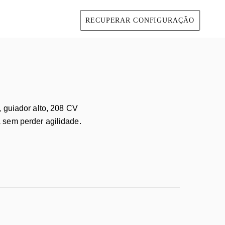
RECUPERAR CONFIGURAÇÃO
, guiador alto, 208 CV
 sem perder agilidade.