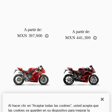
A partir de
:
A partir de
:
MXN 397,900
MXN 441,300
V2 S
V2 FB63
Al hacer clic en “Aceptar todas las cookies”, usted acepta que
las cookies se guarden en su dispositivo para mejorar la