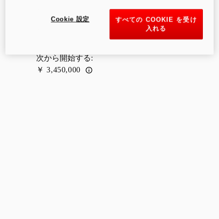
Cookie 設定
すべての COOKIE を受け
入れる
次から開始する
:
￥ 3,450,000