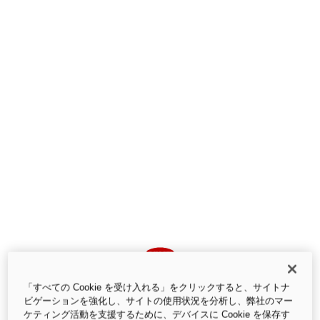
バック
「すべての Cookie を受け入れる」をクリックすると、サイトナ
ビゲーションを強化し、サイトの使用状況を分析し、弊社のマー
ケティング活動を支援するために、デバイスに Cookie を保存す