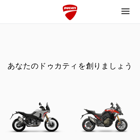
あなたのドゥカティを創りましょう