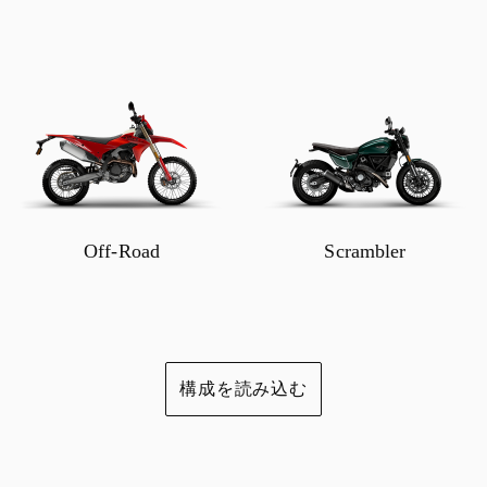
Off-Road
Scrambler
構成を読み込む