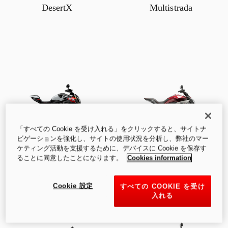
DesertX
Multistrada
「すべての Cookie を受け入れる」をクリックすると、サイトナ
ビゲーションを強化し、サイトの使用状況を分析し、弊社のマー
Diavel
XDiavel
ケティング活動を支援するために、デバイスに Cookie を保存す
ることに同意したことになります。
Cookies information
Cookie 設定
すべての COOKIE を受け
入れる