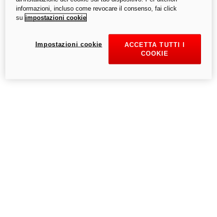
informazioni, incluso come revocare il consenso, fai click
su
impostazioni cookie
Riprova
Impostazioni cookie
ACCETTA TUTTI I
COOKIE