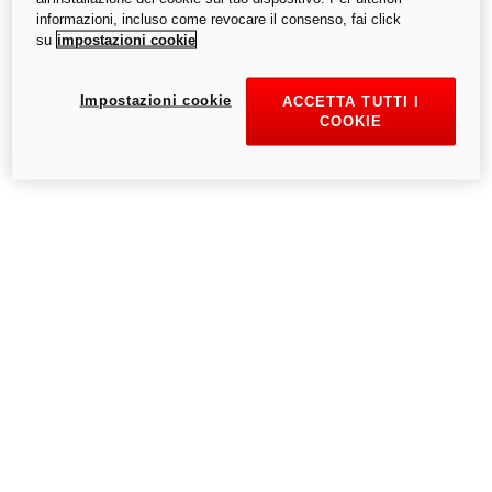
informazioni, incluso come revocare il consenso, fai click
su
impostazioni cookie
Riprova
Impostazioni cookie
ACCETTA TUTTI I
COOKIE