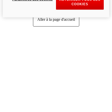
COOKIES
Aller à la page d'accueil