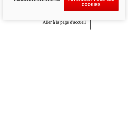
COOKIES
Aller à la page d'accueil