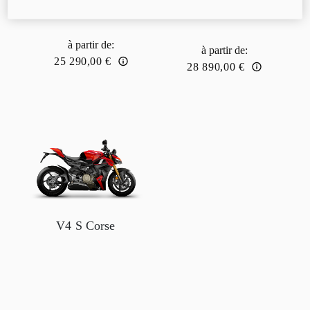
à partir de
:
à partir de
:
25 290,00 €
28 890,00 €
V4 S Corse