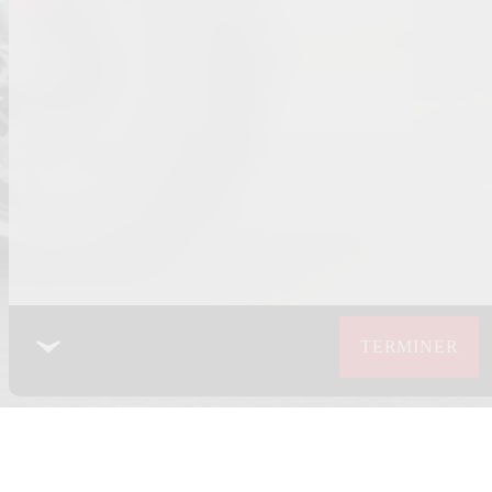
TERMINER