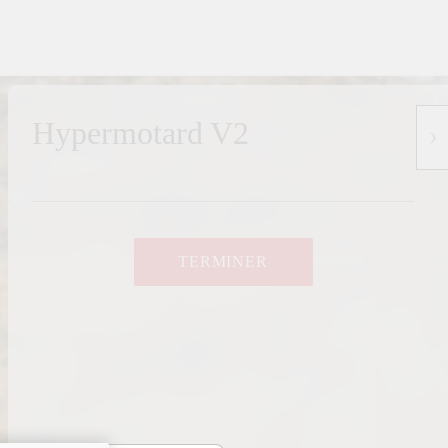
Hypermotard V2
TERMINER