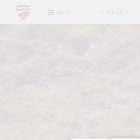
Retour
MENU