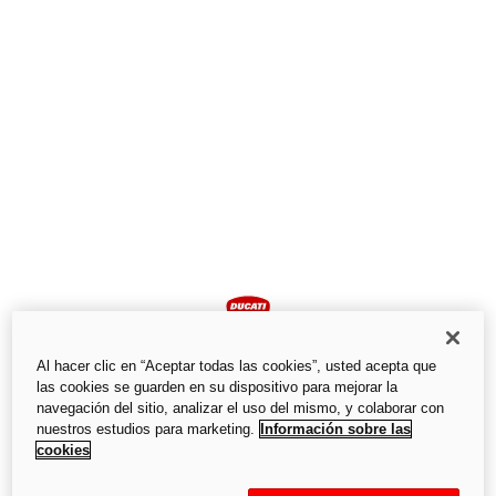
Al hacer clic en “Aceptar todas las cookies”, usted acepta que
las cookies se guarden en su dispositivo para mejorar la
navegación del sitio, analizar el uso del mismo, y colaborar con
nuestros estudios para marketing.
Información sobre las
cookies
Se ha producido un error inesperado