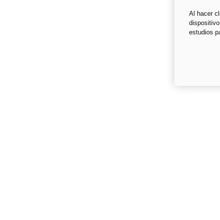
Al hacer c
dispositivo
estudios p