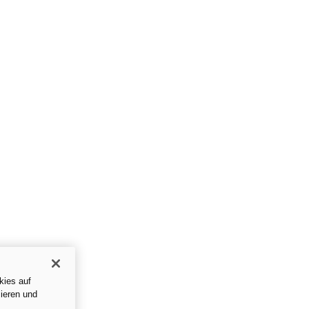
kies auf
ieren und