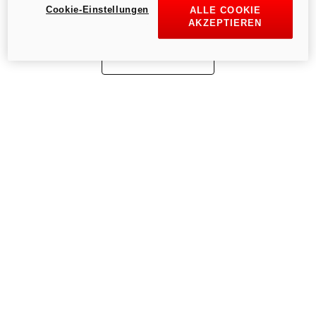
Cookie-Einstellungen
ALLE COOKIE
AKZEPTIEREN
Zur Startseite gehen