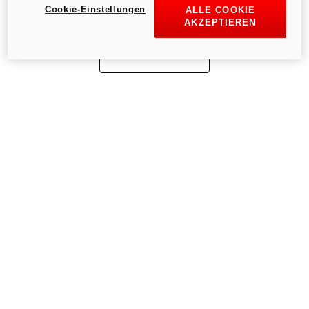
Cookie-Einstellungen
ALLE COOKIE
AKZEPTIEREN
Zur Startseite gehen