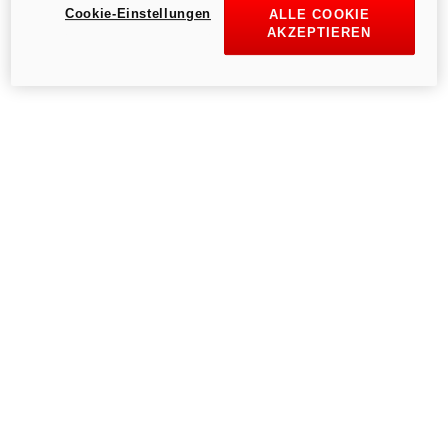
Cookie-Einstellungen
ALLE COOKIE
AKZEPTIEREN
Erneut versuchen