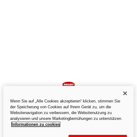
Wenn Sie auf „Alle Cookies akzeptieren“ klicken, stimmen Sie
der Speicherung von Cookies auf Ihrem Gerät zu, um die
Websitenavigation zu verbessern, die Websitenutzung zu
analysieren und unsere Marketingbemühungen zu unterstützen.
Informationen zu cookies
Ein unerwarteter Fehler ist aufgetreten