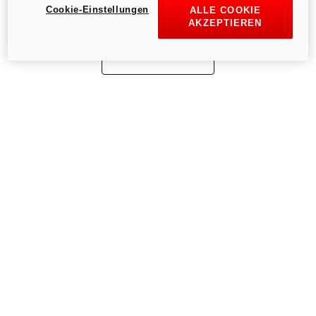
Cookie-Einstellungen
ALLE COOKIE
AKZEPTIEREN
Zur Startseite gehen