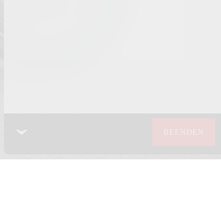
BEENDEN
ICHTLINIE