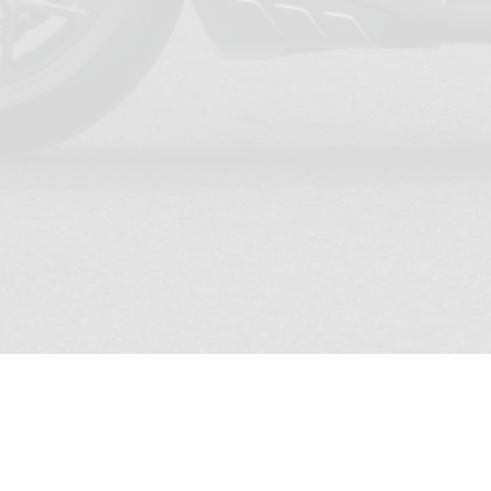
ANWENDUNGS