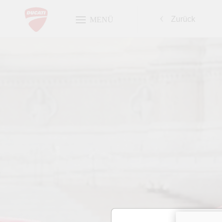
Zurück
MENÜ