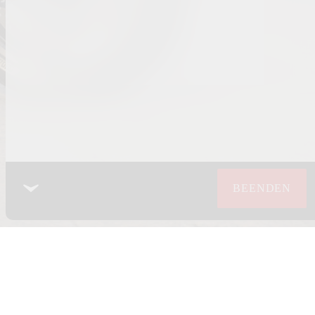
BEENDEN
ICHTLINIE