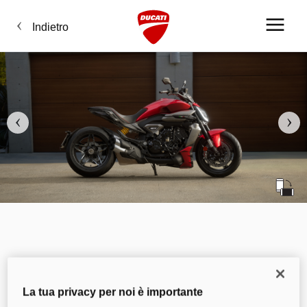
Indietro
La tua privacy per noi è importante