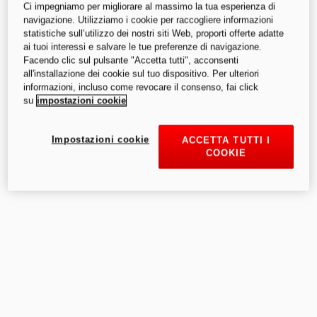
Ci impegniamo per migliorare al massimo la tua esperienza di
navigazione. Utilizziamo i cookie per raccogliere informazioni
statistiche sull’utilizzo dei nostri siti Web, proporti offerte adatte
ai tuoi interessi e salvare le tue preferenze di navigazione.
Facendo clic sul pulsante "Accetta tutti", acconsenti
all'installazione dei cookie sul tuo dispositivo. Per ulteriori
informazioni, incluso come revocare il consenso, fai click
su
impostazioni cookie
Impostazioni cookie
ACCETTA TUTTI I
COOKIE