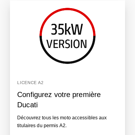
LICENCE A2
Configurez votre première
Ducati
Découvrez tous les moto accessibles aux
titulaires du permis A2.