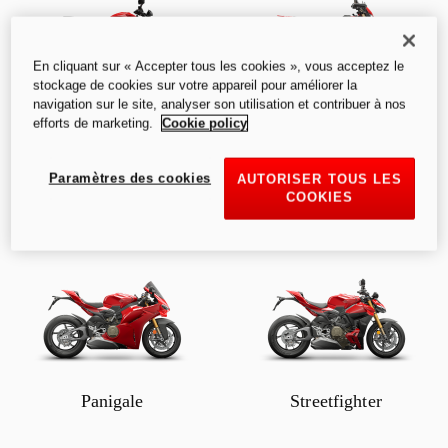
En cliquant sur « Accepter tous les cookies », vous acceptez le
stockage de cookies sur votre appareil pour améliorer la
navigation sur le site, analyser son utilisation et contribuer à nos
Monster
Hypermotard
efforts de marketing.
Cookie policy
Paramètres des cookies
AUTORISER TOUS LES
COOKIES
Panigale
Streetfighter