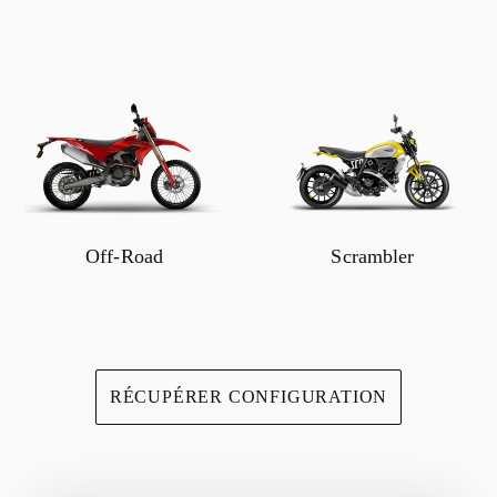
Off-Road
Scrambler
RÉCUPÉRER CONFIGURATION