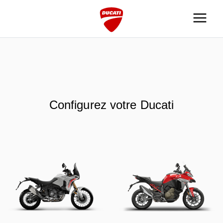
Configurez votre Ducati