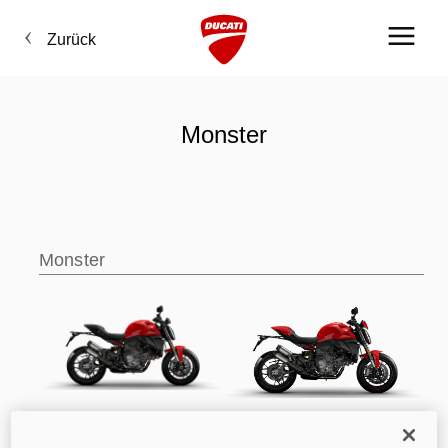
Zurück
Monster
Monster
Monster
Monster+