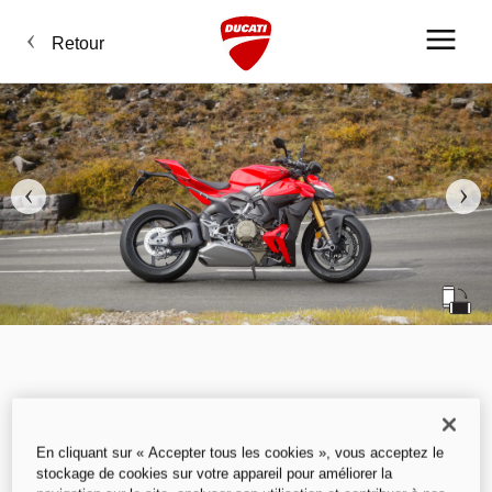
Retour
En cliquant sur « Accepter tous les cookies », vous acceptez le
stockage de cookies sur votre appareil pour améliorer la