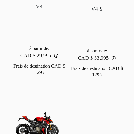
V4
V4 S
à partir de
:
à partir de
:
CAD $ 29,995
CAD $ 33,995
Frais de destination
CAD $
Frais de destination
CAD $
1295
1295