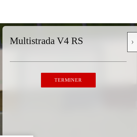
Multistrada V4 RS
TERMINER