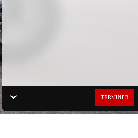
TERMINER