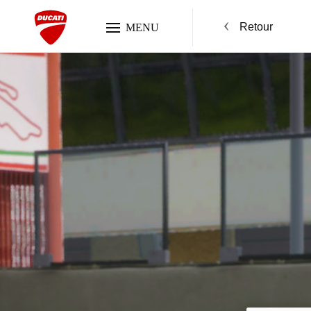
Retour
MENU