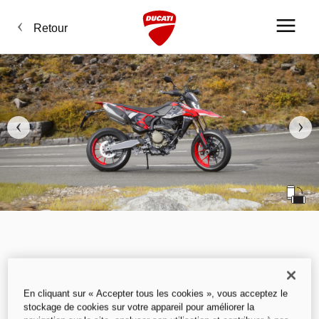
Retour
En cliquant sur « Accepter tous les cookies », vous acceptez le
stockage de cookies sur votre appareil pour améliorer la