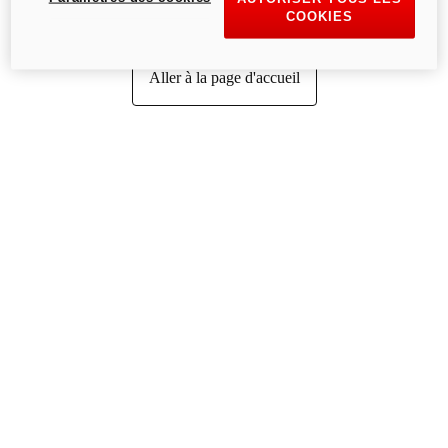
COOKIES
Aller à la page d'accueil