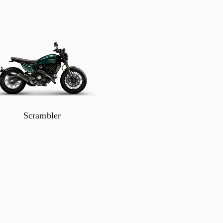
Scrambler