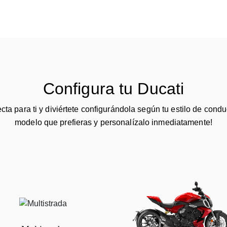
Configura tu Ducati
ecta para ti y diviértete configurándola según tu estilo de condu
modelo que prefieras y personalízalo inmediatamente!