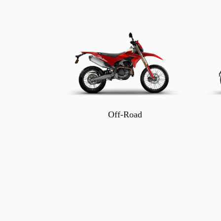
Off-Road