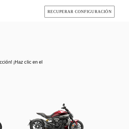
RECUPERAR CONFIGURACIÓN
cción! ¡Haz clic en el